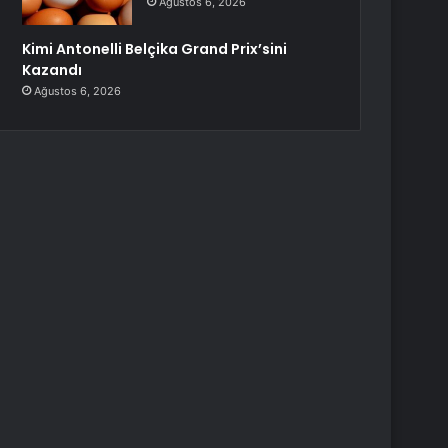
Ağustos 6, 2026
Kimi Antonelli Belçika Grand Prix’sini
Kazandı
Ağustos 6, 2026