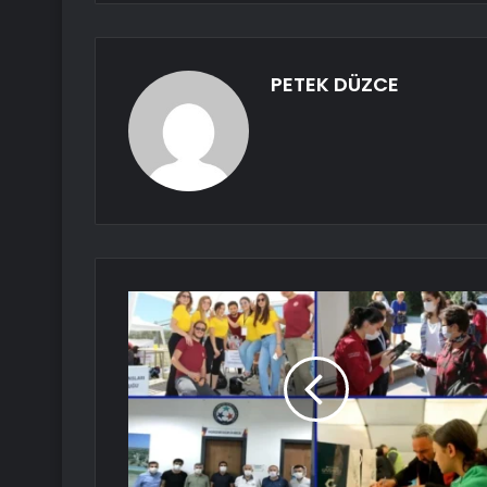
PETEK DÜZCE