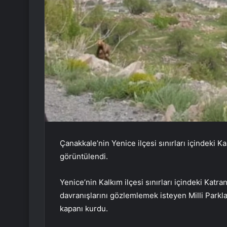
Çanakkale’nin Yenice ilçesi sınırları içindeki 
görüntülendi.
Yenice’nin Kalkım ilçesi sınırları içindeki Katr
davranışlarını gözlemlemek isteyen Milli Parkl
kapanı kurdu.