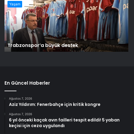
Yaşam
Trabzonspor’a büyük destek
En Güncel Haberler
Ağustos 7, 2026
Aziz Yıldırım: Fenerbahçe için kritik kongre
Ağustos 7, 2026
6 yıl önceki kaçak avın failleri tespit edildi! 5 yaban
keçisi için ceza uygulandı