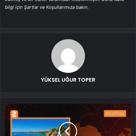
bilgi için Şartlar ve Koşullarımıza bakın.
YÜKSEL UĞUR TOPER