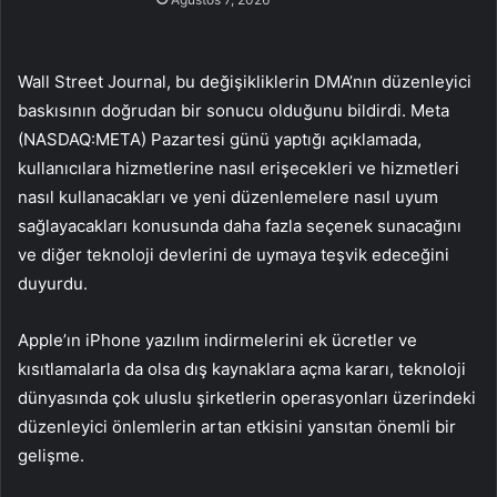
Wall Street Journal, bu değişikliklerin DMA’nın düzenleyici
baskısının doğrudan bir sonucu olduğunu bildirdi. Meta
(NASDAQ:META) Pazartesi günü yaptığı açıklamada,
kullanıcılara hizmetlerine nasıl erişecekleri ve hizmetleri
nasıl kullanacakları ve yeni düzenlemelere nasıl uyum
sağlayacakları konusunda daha fazla seçenek sunacağını
ve diğer teknoloji devlerini de uymaya teşvik edeceğini
duyurdu.
Apple’ın iPhone yazılım indirmelerini ek ücretler ve
kısıtlamalarla da olsa dış kaynaklara açma kararı, teknoloji
dünyasında çok uluslu şirketlerin operasyonları üzerindeki
düzenleyici önlemlerin artan etkisini yansıtan önemli bir
gelişme.