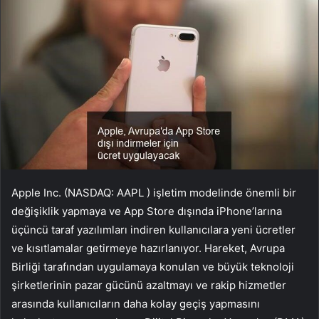
Apple Inc. (NASDAQ:
AAPL
) işletim modelinde önemli bir
değişiklik yapmaya ve App Store dışında iPhone’larına
üçüncü taraf yazılımları indiren kullanıcılara yeni ücretler
ve kısıtlamalar getirmeye hazırlanıyor. Hareket, Avrupa
Birliği tarafından uygulamaya konulan ve büyük teknoloji
şirketlerinin pazar gücünü azaltmayı ve rakip hizmetler
arasında kullanıcıların daha kolay geçiş yapmasını