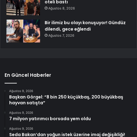
oteli bastı
Ağustos 8, 2026
Bir ilimiz bu olayı konuşuyor! Gündüz
dilendi, gece eğlendi
Ağustos 7, 2026
En Güncel Haberler
Ağustos 9, 2026
Başkan Görgel: “8 bin 250 küçükbaş, 200 büyükbaş
hayvan satışta”
Ağustos 9, 2026
7 milyon yatırımcı borsada yem oldu
Ağustos 9, 2026
Seda Bakan’dan yoğun istek üzerine imaj değişikliği!