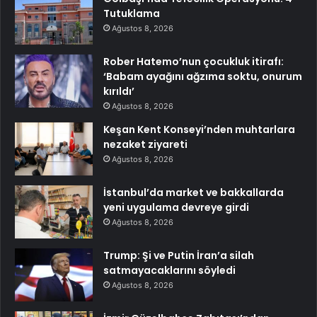
Tutuklama
Ağustos 8, 2026
Rober Hatemo’nun çocukluk itirafı:
‘Babam ayağını ağzıma soktu, onurum
kırıldı’
Ağustos 8, 2026
Keşan Kent Konseyi’nden muhtarlara
nezaket ziyareti
Ağustos 8, 2026
İstanbul’da market ve bakkallarda
yeni uygulama devreye girdi
Ağustos 8, 2026
Trump: Şi ve Putin İran’a silah
satmayacaklarını söyledi
Ağustos 8, 2026