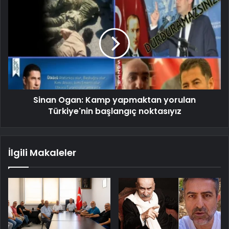
Sinan Ogan: Kamp yapmaktan yorulan
Türkiye'nin başlangıç ​​noktasıyız
İlgili Makaleler