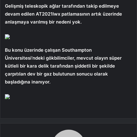
Gelişmiş teleskopik ağlar tarafından takip edilmeye
devam edilen AT2021lwx patlamasının artık üzerinde
anlaşmaya varılmış bir nedeni yok.
Bu konu üzerinde çalışan Southampton
Üniversitesi’ndeki gökbilimciler, mevcut olayın süper
kütleli bir kara delik tarafından şiddetli bir şekilde
çarpıtılan dev bir gaz bulutunun sonucu olarak
başladığına inanıyor.