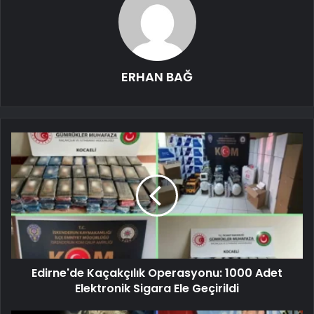
ERHAN BAĞ
Edirne'de Kaçakçılık Operasyonu: 1000 Adet
Elektronik Sigara Ele Geçirildi