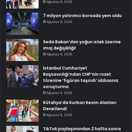
Ağustos 9, 2026
7 milyon yatırımcı borsada yem oldu
Ağustos 9, 2026
Seda Bakan’dan yoğun istek üzerine
imaj değişikliği!
Ağustos 9, 2026
İstanbul Cumhuriyet
Başsavcılığı’ndan CHP’nin rozet
törenine ‘figüran taşındı’ iddiasına
soruşturma
Ağustos 9, 2026
Kütahya’da Kurban Kesim Alanları
Denetlendi
Ağustos 8, 2026
TikTok paylaşımından 2 hafta sonra