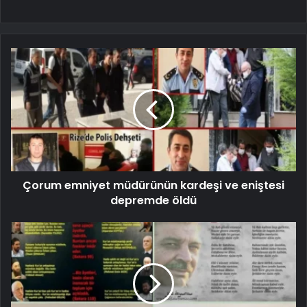
Çorum emniyet müdürünün kardeşi ve eniştesi
depremde öldü