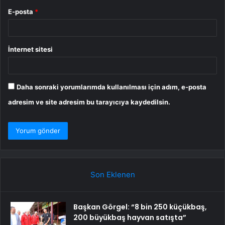
E-posta
*
İnternet sitesi
Daha sonraki yorumlarımda kullanılması için adım, e-posta
adresim ve site adresim bu tarayıcıya kaydedilsin.
Son Eklenen
Başkan Görgel: “8 bin 250 küçükbaş,
200 büyükbaş hayvan satışta”