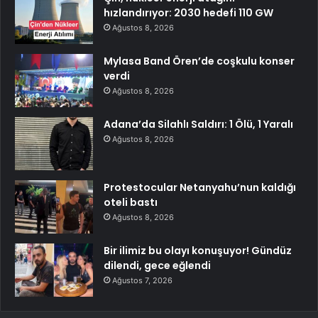
hızlandırıyor: 2030 hedefi 110 GW
Ağustos 8, 2026
Mylasa Band Ören’de coşkulu konser
verdi
Ağustos 8, 2026
Adana’da Silahlı Saldırı: 1 Ölü, 1 Yaralı
Ağustos 8, 2026
Protestocular Netanyahu’nun kaldığı
oteli bastı
Ağustos 8, 2026
Bir ilimiz bu olayı konuşuyor! Gündüz
dilendi, gece eğlendi
Ağustos 7, 2026