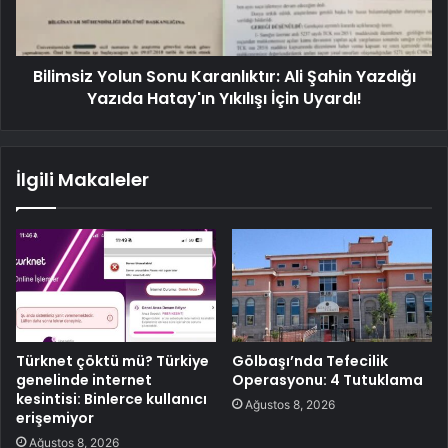
Bilimsiz Yolun Sonu Karanlıktır: Ali Şahin Yazdığı
Yazıda Hatay'ın Yıkılışı İçin Uyardı!
İlgili Makaleler
Türknet çöktü mü? Türkiye
Gölbaşı’nda Tefecilik
genelinde internet
Operasyonu: 4 Tutuklama
kesintisi: Binlerce kullanıcı
Ağustos 8, 2026
erişemiyor
Ağustos 8, 2026