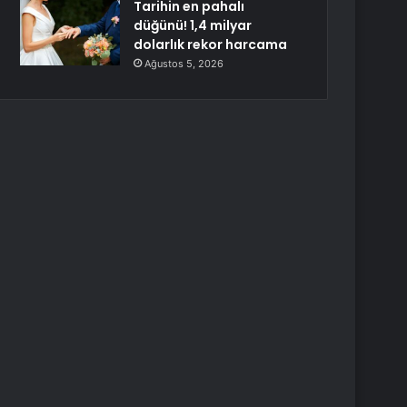
Tarihin en pahalı
düğünü! 1,4 milyar
dolarlık rekor harcama
Ağustos 5, 2026