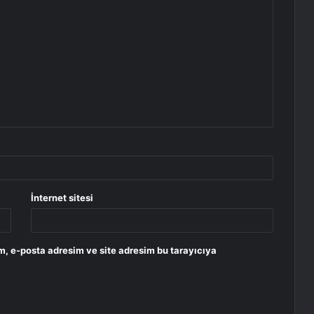
İnternet sitesi
m, e-posta adresim ve site adresim bu tarayıcıya