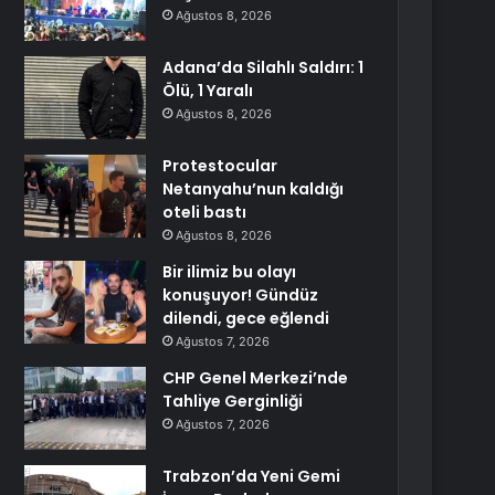
Ağustos 8, 2026
Adana’da Silahlı Saldırı: 1
Ölü, 1 Yaralı
Ağustos 8, 2026
Protestocular
Netanyahu’nun kaldığı
oteli bastı
Ağustos 8, 2026
Bir ilimiz bu olayı
konuşuyor! Gündüz
dilendi, gece eğlendi
Ağustos 7, 2026
CHP Genel Merkezi’nde
Tahliye Gerginliği
Ağustos 7, 2026
Trabzon’da Yeni Gemi