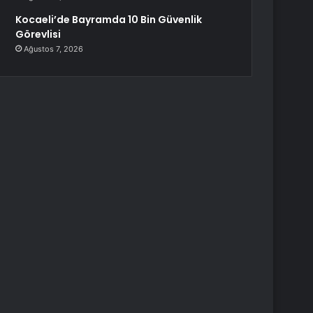
Kocaeli’de Bayramda 10 Bin Güvenlik
Görevlisi
Ağustos 7, 2026