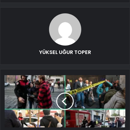
YÜKSEL UĞUR TOPER