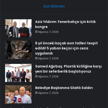
Son Eklenen
Aziz Yıldırım: Fenerbahçe için kritik
kongre
Ağustos 7, 2026
6 yıl önceki kaçak avın failleri tespit
edildi! 5 yaban keçisi için ceza
uygulandı
Ağustos 7, 2026
Samed Ağırbaş: Plastik kirliliğine karşı
yeni bir seferberlik başlatıyoruz
Ağustos 7, 2026
Belediye Başkanına Silahlı Saldırı
Ağustos 7, 2026