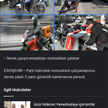
– İterek çalıştıramadıkları motosikleti çaldılar
ESKİŞEHİR – Park halindeki motosikleti çalışamayınca
iterek çalan 3 zanlı güvenlik kamerasına yansıdı.
İlgili Makaleler
Aziz Yıldırım: Fenerbahçe için kritik