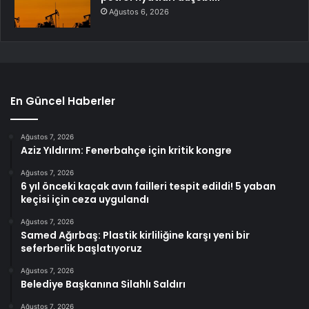
Ağustos 6, 2026
En Güncel Haberler
Ağustos 7, 2026
Aziz Yıldırım: Fenerbahçe için kritik kongre
Ağustos 7, 2026
6 yıl önceki kaçak avın failleri tespit edildi! 5 yaban
keçisi için ceza uygulandı
Ağustos 7, 2026
Samed Ağırbaş: Plastik kirliliğine karşı yeni bir
seferberlik başlatıyoruz
Ağustos 7, 2026
Belediye Başkanına Silahlı Saldırı
Ağustos 7, 2026