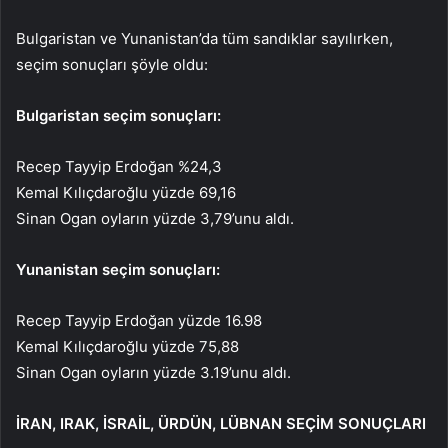
Bulgaristan ve Yunanistan’da tüm sandıklar sayılırken,
seçim sonuçları şöyle oldu:
Bulgaristan seçim sonuçları:
Recep Tayyip Erdoğan %24,3
Kemal Kılıçdaroğlu yüzde 69,16
Sinan Ogan oyların yüzde 3,79’unu aldı.
Yunanistan seçim sonuçları:
Recep Tayyip Erdoğan yüzde 16.98
Kemal Kılıçdaroğlu yüzde 75,88
Sinan Ogan oyların yüzde 3.19’unu aldı.
İRAN, IRAK, İSRAİL, ÜRDÜN, LÜBNAN SEÇİM SONUÇLARI