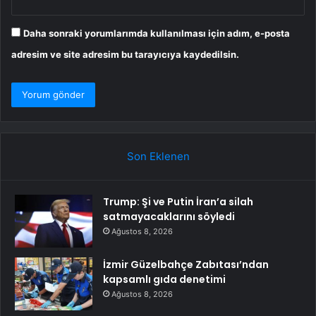
Daha sonraki yorumlarımda kullanılması için adım, e-posta
adresim ve site adresim bu tarayıcıya kaydedilsin.
Son Eklenen
Trump: Şi ve Putin İran’a silah
satmayacaklarını söyledi
Ağustos 8, 2026
İzmir Güzelbahçe Zabıtası’ndan
kapsamlı gıda denetimi
Ağustos 8, 2026