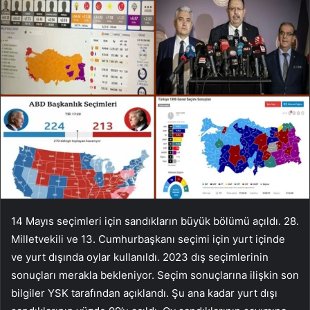
14 Mayıs seçimleri için sandıkların büyük bölümü açıldı. 28.
Milletvekili ve 13. Cumhurbaşkanı seçimi için yurt içinde
ve yurt dışında oylar kullanıldı. 2023 dış seçimlerinin
sonuçları merakla bekleniyor. Seçim sonuçlarına ilişkin son
bilgiler YSK tarafından açıklandı. Şu ana kadar yurt dışı