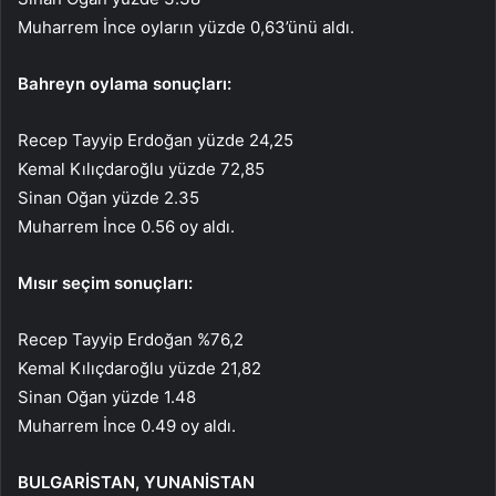
Muharrem İnce oyların yüzde 0,63’ünü aldı.
Bahreyn oylama sonuçları:
Recep Tayyip Erdoğan yüzde 24,25
Kemal Kılıçdaroğlu yüzde 72,85
Sinan Oğan yüzde 2.35
Muharrem İnce 0.56 oy aldı.
Mısır seçim sonuçları:
Recep Tayyip Erdoğan %76,2
Kemal Kılıçdaroğlu yüzde 21,82
Sinan Oğan yüzde 1.48
Muharrem İnce 0.49 oy aldı.
BULGARİSTAN, YUNANİSTAN