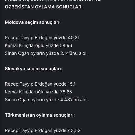
ÖZBEKİSTAN OYLAMA SONUÇLARI
Moldova seçim sonuçları:
Recep Tayyip Erdoğan yüzde 40,21
Kemal Kılıçdaroğlu yüzde 54,96
Sinan Ogan oyların yüzde 2.14’ünü aldı.
Slovakya seçim sonuçları:
Recep Tayyip Erdoğan yüzde 15.1
Kemal Kılıçdaroğlu yüzde 78,65
Sinan Ogan oyların yüzde 4.43’ünü aldı.
Türkmenistan oylama sonuçları:
Recep Tayyip Erdoğan yüzde 43,52