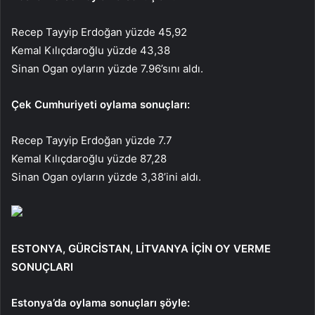
Recep Tayyip Erdoğan yüzde 45,92
Kemal Kılıçdaroğlu yüzde 43,38
Sinan Ogan oyların yüzde 7.96’sını aldı.
Çek Cumhuriyeti oylama sonuçları:
Recep Tayyip Erdoğan yüzde 7.7
Kemal Kılıçdaroğlu yüzde 87,28
Sinan Ogan oyların yüzde 3,38’ini aldı.
ESTONYA, GÜRCİSTAN, LİTVANYA İÇİN OY VERME
SONUÇLARI
Estonya’da oylama sonuçları şöyle: