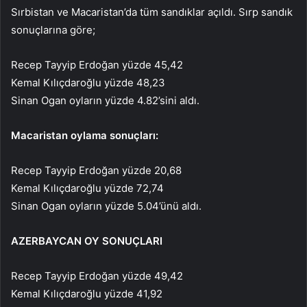
Sırbistan ve Macaristan’da tüm sandıklar açıldı. Sırp sandık
sonuçlarına göre;
Recep Tayyip Erdoğan yüzde 45,42
Kemal Kılıçdaroğlu yüzde 48,23
Sinan Ogan oyların yüzde 4.82’sini aldı.
Macaristan oylama sonuçları:
Recep Tayyip Erdoğan yüzde 20,68
Kemal Kılıçdaroğlu yüzde 72,74
Sinan Ogan oyların yüzde 5.04’ünü aldı.
AZERBAYCAN OY SONUÇLARI
Recep Tayyip Erdoğan yüzde 49,42
Kemal Kılıçdaroğlu yüzde 41,92