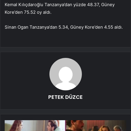
Kemal Kılıçdaroğlu Tanzanya’dan yüzde 48.37, Güney
Kore’den 75.52 oy aldı.
Sinan Ogan Tanzanya’dan 5.34, Güney Kore’den 4.55 aldı.
PETEK DÜZCE