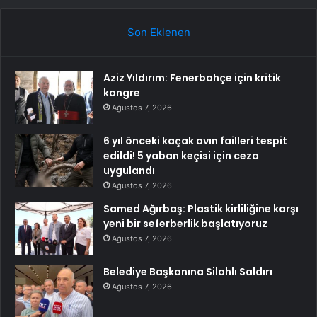
Son Eklenen
Aziz Yıldırım: Fenerbahçe için kritik
kongre
Ağustos 7, 2026
6 yıl önceki kaçak avın failleri tespit
edildi! 5 yaban keçisi için ceza
uygulandı
Ağustos 7, 2026
Samed Ağırbaş: Plastik kirliliğine karşı
yeni bir seferberlik başlatıyoruz
Ağustos 7, 2026
Belediye Başkanına Silahlı Saldırı
Ağustos 7, 2026