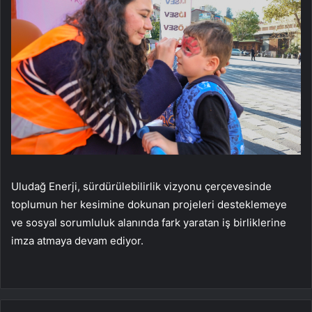
Uludağ Enerji, sürdürülebilirlik vizyonu çerçevesinde
toplumun her kesimine dokunan projeleri desteklemeye
ve sosyal sorumluluk alanında fark yaratan iş birliklerine
imza atmaya devam ediyor.