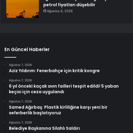
petrol fiyatları düşebilir
Ağustos 6, 2026
En Güncel Haberler
Ağustos 7, 2026
Aziz Yıldırım: Fenerbahçe için kritik kongre
Ağustos 7, 2026
6 yıl önceki kaçak avın failleri tespit edildi! 5 yaban
keçisi için ceza uygulandı
Ağustos 7, 2026
Samed Ağırbaş: Plastik kirliliğine karşı yeni bir
seferberlik başlatıyoruz
Ağustos 7, 2026
Belediye Başkanına Silahlı Saldırı