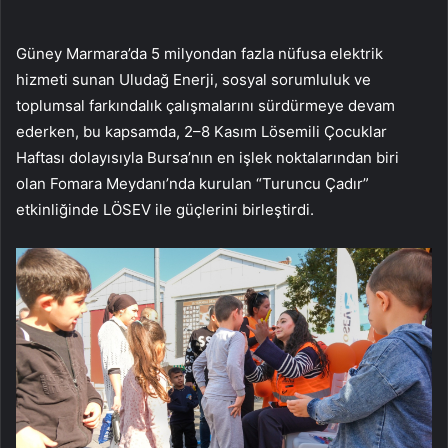
Güney Marmara’da 5 milyondan fazla nüfusa elektrik
hizmeti sunan Uludağ Enerji, sosyal sorumluluk ve
toplumsal farkındalık çalışmalarını sürdürmeye devam
ederken, bu kapsamda, 2–8 Kasım Lösemili Çocuklar
Haftası dolayısıyla Bursa’nın en işlek noktalarından biri
olan Fomara Meydanı’nda kurulan “Turuncu Çadır”
etkinliğinde LÖSEV ile güçlerini birleştirdi.