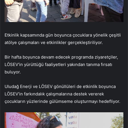
Etkinlik kapsamında gün boyunca çocuklara yönelik çeşitli
atölye çalışmaları ve etkinlikler gerçekleştiriliyor.
Bir hafta boyunca devam edecek programda ziyaretçiler,
LÖSEV’in yürüttüğü faaliyetleri yakından tanıma fırsatı
buluyor.
Uludağ Enerji ve LÖSEV gönüllüleri de etkinlik boyunca
LÖSEV’in farkındalık çalışmalarına destek vererek
çocukların yüzlerinde gülümseme oluşturmayı hedefliyor.