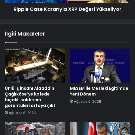
Ripple Case Kararıyla XRP Değeri Yükseliyor
İlgili Makaleler
Ünlü iş insanı Alaaddin
MESEM ile Mesleki Eğitimde
Çağlıköse’ye kafede
Yeni Dönem
bıçaklı saldırının
Ağustos 6, 2026
görüntüleri ortaya çıktı
Ağustos 6, 2026