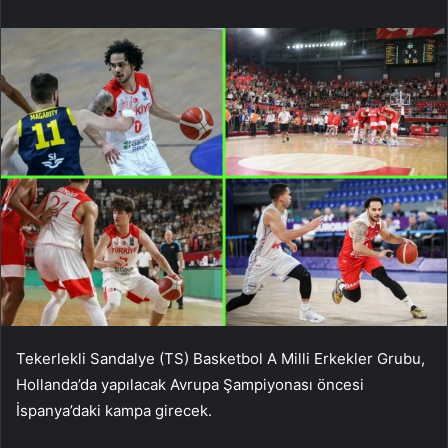
Tekerlekli Sandalye (TS) Basketbol A Milli Erkekler Grubu,
Hollanda’da yapılacak Avrupa Şampiyonası öncesi
İspanya’daki kampa girecek.