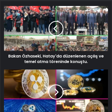
Bakan Özhaseki, Hatay'da düzenlenen açılış ve
temel atma töreninde konuştu.