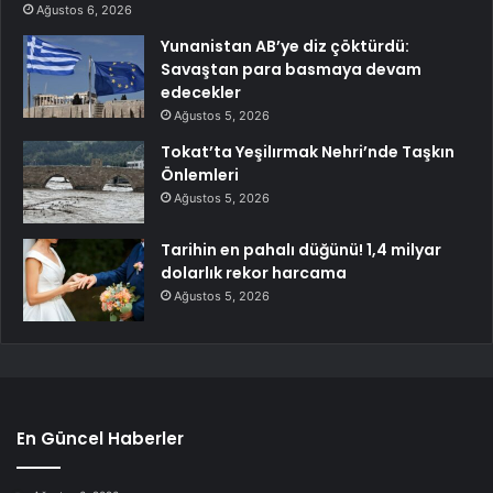
Ağustos 6, 2026
Yunanistan AB’ye diz çöktürdü:
Savaştan para basmaya devam
edecekler
Ağustos 5, 2026
Tokat’ta Yeşilırmak Nehri’nde Taşkın
Önlemleri
Ağustos 5, 2026
Tarihin en pahalı düğünü! 1,4 milyar
dolarlık rekor harcama
Ağustos 5, 2026
En Güncel Haberler