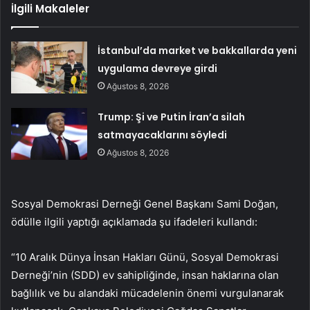
İlgili Makaleler
İstanbul’da market ve bakkallarda yeni
uygulama devreye girdi
Ağustos 8, 2026
Trump: Şi ve Putin İran’a silah
satmayacaklarını söyledi
Ağustos 8, 2026
Sosyal Demokrasi Derneği Genel Başkanı Sami Doğan,
ödülle ilgili yaptığı açıklamada şu ifadeleri kullandı:
“10 Aralık Dünya İnsan Hakları Günü, Sosyal Demokrasi
Derneği’nin (SDD) ev sahipliğinde, insan haklarına olan
bağlılık ve bu alandaki mücadelenin önemi vurgulanarak