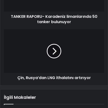
TANKER RAPORU- Karadeniz limanlarında 50
tanker bulunuyor
Çin, Rusya’dan LNG ithalatını artırıyor
İlgili Makaleler