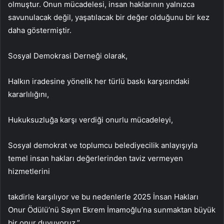
olmuştur. Onun mücadelesi, insan haklarının yalnızca
savunulacak değil, yaşatılacak bir değer olduğunu bir kez
daha göstermiştir.
Sosyal Demokrasi Derneği olarak,
Halkın iradesine yönelik her türlü baskı karşısındaki
kararlılığını,
Hukuksuzluğa karşı verdiği onurlu mücadeleyi,
Sosyal demokrat ve toplumcu belediyecilik anlayışıyla
temel insan hakları değerlerinden taviz vermeyen
hizmetlerini
takdirle karşılıyor ve bu nedenlerle 2025 İnsan Hakları
Onur Ödülü’nü Sayın Ekrem İmamoğlu’na sunmaktan büyük
bir onur duyuyoruz.”