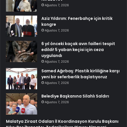
Ağustos 7, 2026
Aziz Yıldırım: Fenerbahçe için kritik
kongre
Ağustos 7, 2026
6 yıl önceki kaçak avın failleri tespit
edildi! 5 yaban keçisi için ceza
uygulandı
Ağustos 7, 2026
Samed Ağırbaş: Plastik kirliliğine karşı
yeni bir seferberlik başlatıyoruz
Ağustos 7, 2026
Belediye Başkanına Silahlı Saldırı
Ağustos 7, 2026
Malatya Ziraat Odaları İl Koordinasyon Kurulu Başkanı