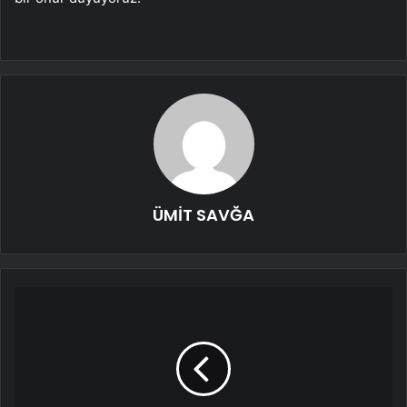
ÜMİT SAVĞA