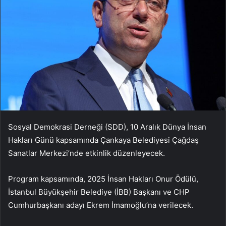
Sosyal Demokrasi Derneği (SDD), 10 Aralık Dünya İnsan
Hakları Günü kapsamında Çankaya Belediyesi Çağdaş
Sanatlar Merkezi’nde etkinlik düzenleyecek.
Program kapsamında, 2025 İnsan Hakları Onur Ödülü,
İstanbul Büyükşehir Belediye (İBB) Başkanı ve CHP
Cumhurbaşkanı adayı Ekrem İmamoğlu’na verilecek.