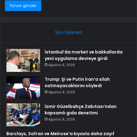
Son Eklenen
İstanbul’da market ve bakkallarda
yeni uygulama devreye girdi
Ağustos 8, 2026
Trump: Şi ve Putin İran’a silah
satmayacaklarını söyledi
Ağustos 8, 2026
İzmir Güzelbahçe Zabıtası’ndan
kapsamlı gıda denetimi
Ağustos 8, 2026
Barclays, Safran ve Melrose’a kıyasla daha zayıf