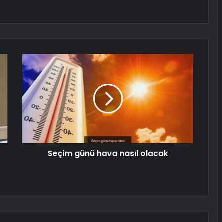
Seçim günü hava nasıl olacak