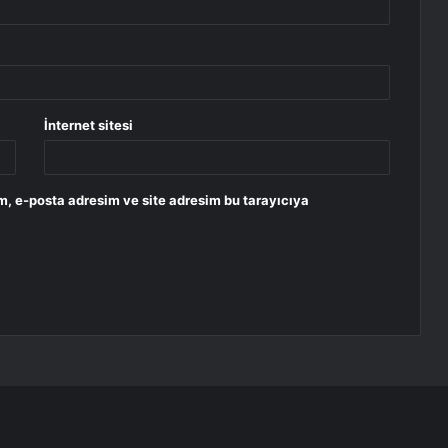
İnternet sitesi
m, e-posta adresim ve site adresim bu tarayıcıya