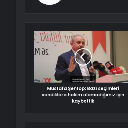
Mustafa Şentop: Bazı seçimleri
sandıklara hakim olamadığımız için
kaybettik