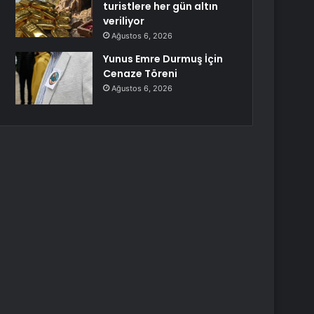
turistlere her gün altın
veriliyor
Ağustos 6, 2026
Yunus Emre Durmuş İçin
Cenaze Töreni
Ağustos 6, 2026