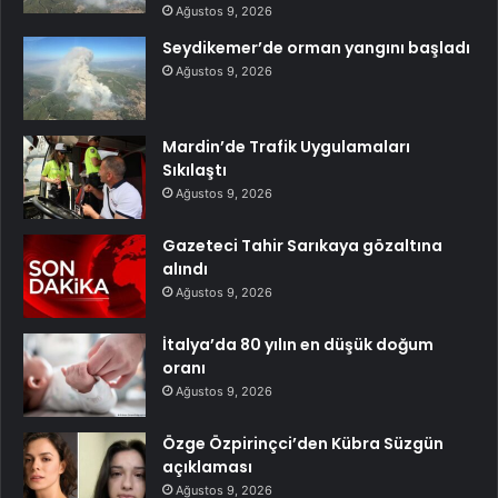
Ağustos 9, 2026
Seydikemer’de orman yangını başladı
Ağustos 9, 2026
Mardin’de Trafik Uygulamaları
Sıkılaştı
Ağustos 9, 2026
Gazeteci Tahir Sarıkaya gözaltına
alındı
Ağustos 9, 2026
İtalya’da 80 yılın en düşük doğum
oranı
Ağustos 9, 2026
Özge Özpirinçci’den Kübra Süzgün
açıklaması
Ağustos 9, 2026