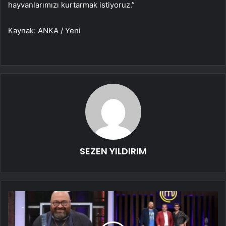
hayvanlarımızı kurtarmak istiyoruz.”
Kaynak: ANKA / Yeni
SEZEN YILDIRIM