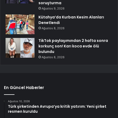
soruşturma
Ağustos 9, 2026
Kütahya’da Kurban Kesim Alanları
Denetlendi
Ağustos 8, 2026
TikTok paylaşımından 2 hafta sonra
korkunç son! Karı koca evde ölü
bulundu
Ağustos 8, 2026
En Güncel Haberler
Ağustos 10, 2026
Türk şirketinden Avrupa’ya kritik yatırım: Yeni şirket
resmen kuruldu