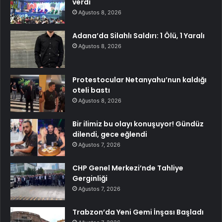
verdi
Ağustos 8, 2026
Adana’da Silahlı Saldırı: 1 Ölü, 1 Yaralı
Ağustos 8, 2026
Protestocular Netanyahu’nun kaldığı
oteli bastı
Ağustos 8, 2026
Bir ilimiz bu olayı konuşuyor! Gündüz
dilendi, gece eğlendi
Ağustos 7, 2026
CHP Genel Merkezi’nde Tahliye
Gerginliği
Ağustos 7, 2026
Trabzon’da Yeni Gemi İnşası Başladı