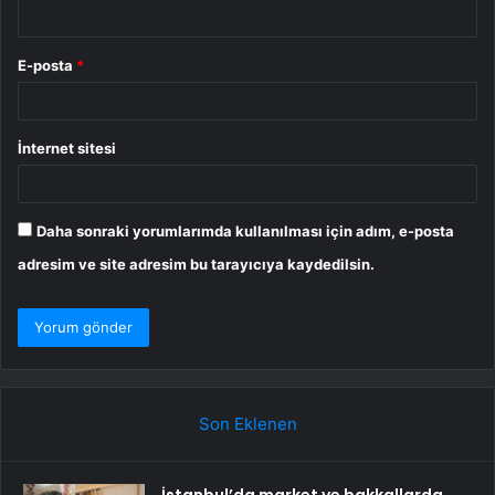
E-posta
*
İnternet sitesi
Daha sonraki yorumlarımda kullanılması için adım, e-posta
adresim ve site adresim bu tarayıcıya kaydedilsin.
Son Eklenen