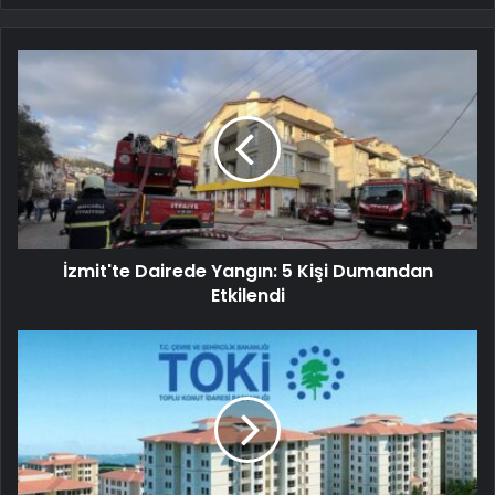
İzmit'te Dairede Yangın: 5 Kişi Dumandan
Etkilendi