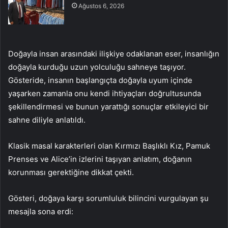
Ağustos 6, 2026
Doğayla insan arasındaki ilişkiye odaklanan eser, insanlığın
doğayla kurduğu uzun yolculuğu sahneye taşıyor.
Gösteride, insanın başlangıçta doğayla uyum içinde
yaşarken zamanla onu kendi ihtiyaçları doğrultusunda
şekillendirmesi ve bunun yarattığı sonuçlar etkileyici bir
sahne diliyle anlatıldı.
Klasik masal karakterleri olan Kırmızı Başlıklı Kız, Pamuk
Prenses ve Alice’in izlerini taşıyan anlatım, doğanın
korunması gerektiğine dikkat çekti.
Gösteri, doğaya karşı sorumluluk bilincini vurgulayan şu
mesajla sona erdi: