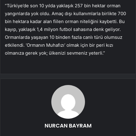
“Türkiye’de son 10 yılda yaklaşık 257 bin hektar orman
yangınlarda yok oldu. Amaç dışı kullanımlarla birlikte 700
bin hektara kadar alan fiilen orman niteliğini kaybetti. Bu
kayıp, yaklaşık 1,4 milyon futbol sahasına denk geliyor.
Ormanlarda yaşayan 10 binden fazla canlı türü olumsuz
etkilendi. ‘Ormanın Muhafızı’ olmak için bir peri kızı
olmanıza gerek yok; ülkenizi sevmeniz yeterli.”
NURCAN BAYRAM