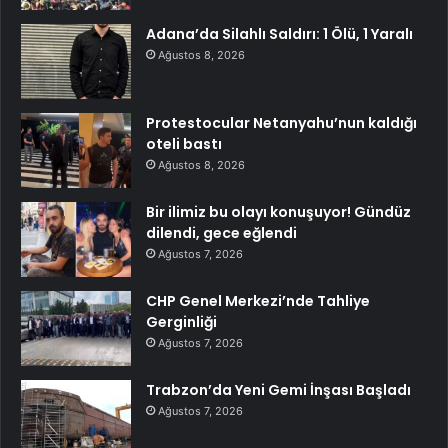
Adana’da Silahlı Saldırı: 1 Ölü, 1 Yaralı
Ağustos 8, 2026
Protestocular Netanyahu’nun kaldığı
oteli bastı
Ağustos 8, 2026
Bir ilimiz bu olayı konuşuyor! Gündüz
dilendi, gece eğlendi
Ağustos 7, 2026
CHP Genel Merkezi’nde Tahliye
Gerginliği
Ağustos 7, 2026
Trabzon’da Yeni Gemi İnşası Başladı
Ağustos 7, 2026