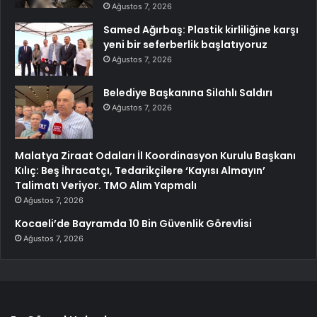
Ağustos 7, 2026
Samed Ağırbaş: Plastik kirliliğine karşı
yeni bir seferberlik başlatıyoruz
Ağustos 7, 2026
Belediye Başkanına Silahlı Saldırı
Ağustos 7, 2026
Malatya Ziraat Odaları İl Koordinasyon Kurulu Başkanı
Kılıç: Beş İhracatçı, Tedarikçilere ‘Kayısı Almayın’
Talimatı Veriyor. TMO Alım Yapmalı
Ağustos 7, 2026
Kocaeli’de Bayramda 10 Bin Güvenlik Görevlisi
Ağustos 7, 2026