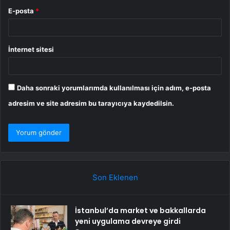
E-posta
*
İnternet sitesi
Daha sonraki yorumlarımda kullanılması için adım, e-posta
adresim ve site adresim bu tarayıcıya kaydedilsin.
Son Eklenen
İstanbul’da market ve bakkallarda
yeni uygulama devreye girdi