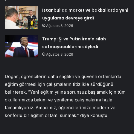
İstanbul’da market ve bakkallarda yeni
uygulama devreye girdi
Ağustos 8, 2026
Trump: Şi ve Putin İran’a silah
satmayacaklarını söyledi
Ağustos 8, 2026
Doğan, öğrencilerin daha sağlıklı ve güvenli ortamlarda
eğitim görmesi için çalışmaların titizlikle sürdüğünü
belirterek, “Yeni eğitim yılına sorunsuz başlamak için tüm
okullarımızda bakım ve yenileme çalışmalarını hızla
tamamlıyoruz. Amacımız, öğrencilerimize modern ve
konforlu bir eğitim ortamı sunmak.” diye konuştu.