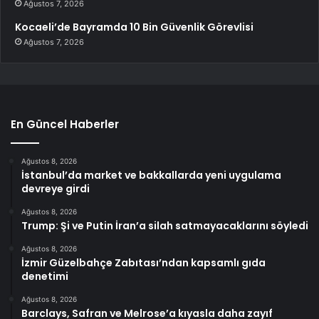
Ağustos 7, 2026
Kocaeli’de Bayramda 10 Bin Güvenlik Görevlisi
Ağustos 7, 2026
En Güncel Haberler
Ağustos 8, 2026
İstanbul’da market ve bakkallarda yeni uygulama
devreye girdi
Ağustos 8, 2026
Trump: Şi ve Putin İran’a silah satmayacaklarını söyledi
Ağustos 8, 2026
İzmir Güzelbahçe Zabıtası’ndan kapsamlı gıda
denetimi
Ağustos 8, 2026
Barclays, Safran ve Melrose’a kıyasla daha zayıf