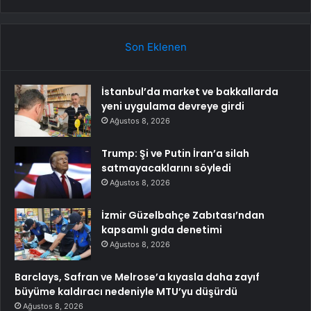
Son Eklenen
İstanbul’da market ve bakkallarda
yeni uygulama devreye girdi
Ağustos 8, 2026
Trump: Şi ve Putin İran’a silah
satmayacaklarını söyledi
Ağustos 8, 2026
İzmir Güzelbahçe Zabıtası’ndan
kapsamlı gıda denetimi
Ağustos 8, 2026
Barclays, Safran ve Melrose’a kıyasla daha zayıf
büyüme kaldıracı nedeniyle MTU’yu düşürdü
Ağustos 8, 2026