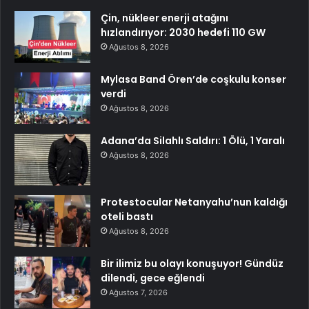
Çin, nükleer enerji atağını
hızlandırıyor: 2030 hedefi 110 GW
Ağustos 8, 2026
Mylasa Band Ören’de coşkulu konser
verdi
Ağustos 8, 2026
Adana’da Silahlı Saldırı: 1 Ölü, 1 Yaralı
Ağustos 8, 2026
Protestocular Netanyahu’nun kaldığı
oteli bastı
Ağustos 8, 2026
Bir ilimiz bu olayı konuşuyor! Gündüz
dilendi, gece eğlendi
Ağustos 7, 2026