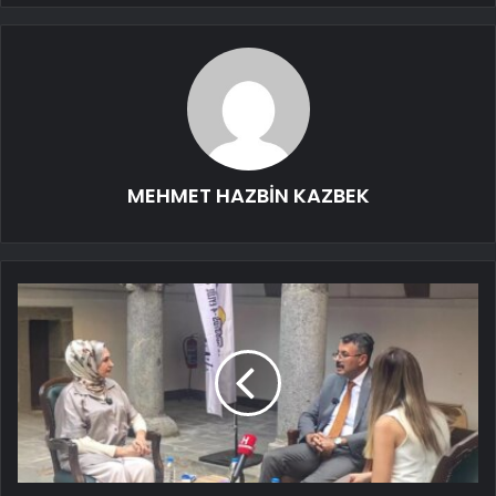
MEHMET HAZBİN KAZBEK