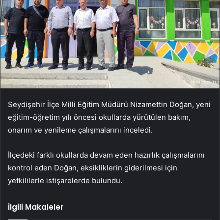
Seydişehir İlçe Milli Eğitim Müdürü Nizamettin Doğan, yeni
eğitim-öğretim yılı öncesi okullarda yürütülen bakım,
onarım ve yenileme çalışmalarını inceledi.
İlçedeki farklı okullarda devam eden hazırlık çalışmalarını
kontrol eden Doğan, eksikliklerin giderilmesi için
yetkililerle istişarelerde bulundu.
İlgili Makaleler