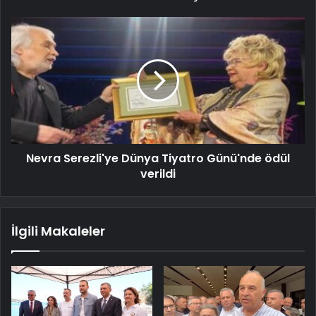
Nevra Serezli'ye Dünya Tiyatro Günü'nde ödül
verildi
İlgili Makaleler