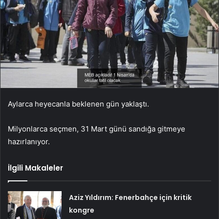
Aylarca heyecanla beklenen gün yaklaştı.
Milyonlarca seçmen, 31 Mart günü sandığa gitmeye
hazırlanıyor.
İlgili Makaleler
Aziz Yıldırım: Fenerbahçe için kritik
kongre