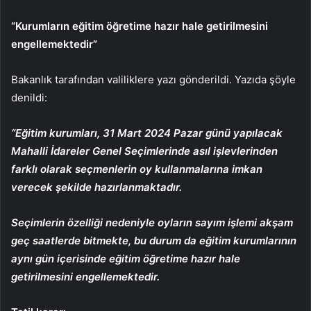
“Kurumların eğitim öğretime hazır hale getirilmesini
engellemektedir”
Bakanlık tarafından valiliklere yazı gönderildi. Yazıda şöyle
denildi:
“Eğitim kurumları, 31 Mart 2024 Pazar günü yapılacak
Mahalli İdareler Genel Seçimlerinde asıl işlevlerinden
farklı olarak seçmenlerin oy kullanmalarına imkan
verecek şekilde hazırlanmaktadır.
Seçimlerin özelliği nedeniyle oyların sayım işlemi akşam
geç saatlerde bitmekte, bu durum da eğitim kurumlarının
aynı gün içerisinde eğitim öğretime hazır hale
getirilmesini engellemektedir.