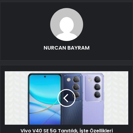
NURCAN BAYRAM
Vivo V40 SE 5G Tanıtıldı, İşte Özellikleri