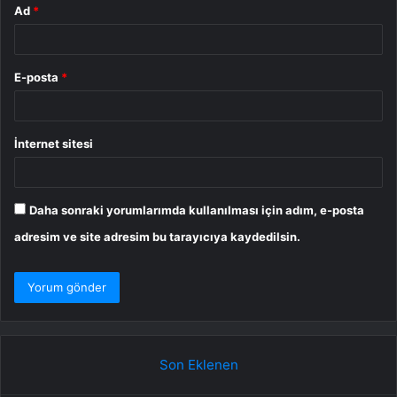
Ad
*
E-posta
*
İnternet sitesi
Daha sonraki yorumlarımda kullanılması için adım, e-posta
adresim ve site adresim bu tarayıcıya kaydedilsin.
Son Eklenen