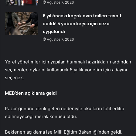
Ağustos 7, 2026
6 yıl önceki kaçak avın failleri tespit
edildi! 5 yaban keçisi için ceza
uygulandı
Ağustos 7, 2026
Yerel yönetimler için yapılan hummalı hazırlıkların ardından
seçmenler, oylarını kullanarak 5 yıllık yönetim için adayını
seçecek.
MEB’den açıklama geldi
Pazar gününe denk gelen nedeniyle okulların tatil edilip
edilmeyeceği merak konusu oldu.
Beklenen açıklama ise Milli Eğitim Bakanlığı’ndan geldi.