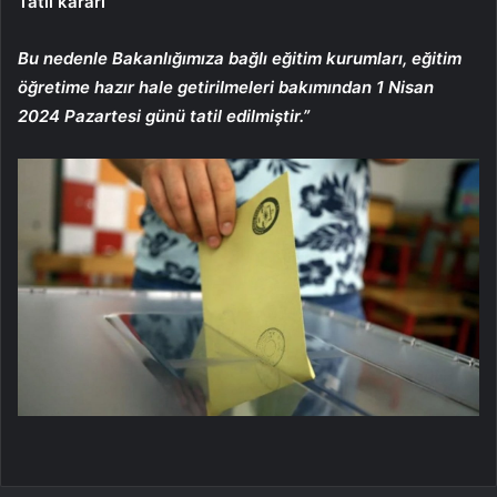
Tatil kararı
Bu nedenle Bakanlığımıza bağlı eğitim kurumları, eğitim
öğretime hazır hale getirilmeleri bakımından 1 Nisan
2024 Pazartesi günü tatil edilmiştir.”