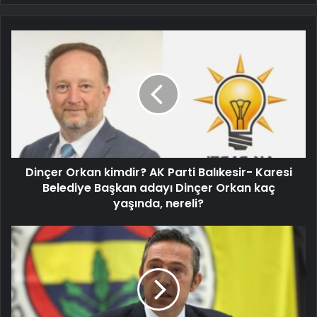
Dinçer Orkan kimdir? AK Parti Balıkesir- Karesi
Belediye Başkan adayı Dinçer Orkan kaç
yaşında, nereli?