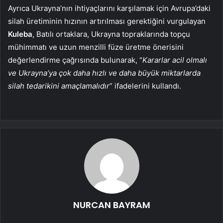
Ayrıca Ukrayna’nın ihtiyaçlarını karşılamak için Avrupa’daki
silah üretiminin hızının artırılması gerektiğini vurgulayan
Kuleba
, Batılı ortaklara, Ukrayna topraklarında topçu
mühimmatı ve uzun menzilli füze üretme önerisini
değerlendirme çağrısında bulunarak, “
Kararlar acil olmalı
ve Ukrayna’ya çok daha hızlı ve daha büyük miktarlarda
silah tedarikini amaçlamalıdır
” ifadelerini kullandı.
NURCAN BAYRAM