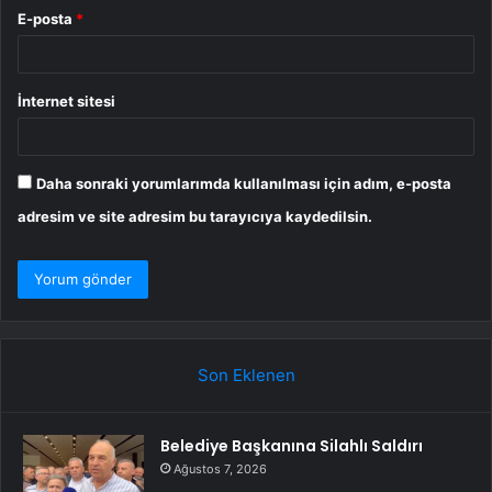
E-posta
*
İnternet sitesi
Daha sonraki yorumlarımda kullanılması için adım, e-posta
adresim ve site adresim bu tarayıcıya kaydedilsin.
Son Eklenen
Belediye Başkanına Silahlı Saldırı
Ağustos 7, 2026