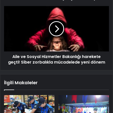
Aile ve Sosyal Hizmetler Bakanlığı harekete
geçti! Siber zorbalıkla mücadelede yeni dönem
İlgili Makaleler