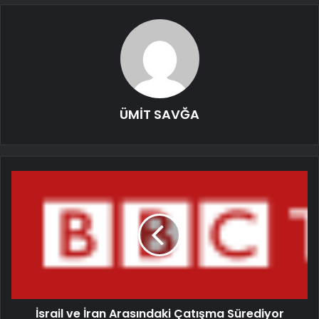
ÜMİT SAVĞA
İsrail ve İran Arasındaki Çatışma Sürediyor