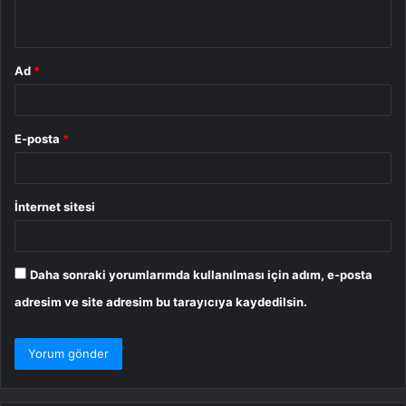
*
Ad
*
E-posta
*
İnternet sitesi
Daha sonraki yorumlarımda kullanılması için adım, e-posta
adresim ve site adresim bu tarayıcıya kaydedilsin.