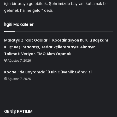
için bir araya gelebildik. Şehrimizde bayram kutlamak bir
gelenek haline geldi” dedi.
İlgili Makaleler
Malatya Ziraat Odaları İl Koordinasyon Kurulu Başkanı
Kılıç: Beş İhracatçı, Tedarikçilere ‘Kayısı Almayın’
Talimatı Veriyor. TMO Alım Yapmalı
Ağustos 7, 2026
Kocaeli’de Bayramda 10 Bin Güvenlik Görevlisi
Ağustos 7, 2026
GENİŞ KATILIM