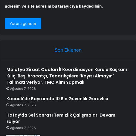
adresim ve site adresim bu tarayıcıya kaydedilsin.
Son Eklenen
Malatya Ziraat Odaları İl Koordinasyon Kurulu Başkanı
Kılıç: Beş İhracatçı, Tedarikçilere ‘Kayısı Almayın’
Talimatı Veriyor. TMO Alım Yapmalı
Ağustos 7, 2026
Kocaeli’de Bayramda 10 Bin Güvenlik Görevlisi
Ağustos 7, 2026
Hatay’da Sel Sonrası Temizlik Çalışmaları Devam
Ediyor
Ağustos 7, 2026