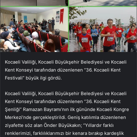
Kocaeli Valiliği, Kocaeli Büyükşehir Belediyesi ve Kocaeli
Kent Konseyi tarafından düzenlenen “36. Kocaeli Kent
Festivali” büyük ilgi gördü.
Kocaeli Valiliği, Kocaeli Büyükşehir Belediyesi ve Kocaeli
Kent Konseyi tarafından düzenlenen “36. Kocaeli Kent
Şenliği” Ramazan Bayramı’nın ilk gününde Kocaeli Kongre
Merkezi’nde gerçekleştirildi. Geniş katılımla düzenlenen
ziyafette söz alan Önder Büyükakın; “Yıllardır farklı
renklerimizi, farklılıklarımızı bir kenara bırakıp kardeşlik