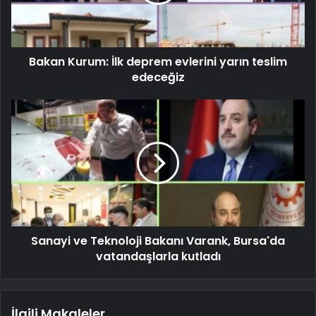
Bakan Kurum: İlk deprem evlerini yarın teslim
edeceğiz
Sanayi ve Teknoloji Bakanı Varank, Bursa'da
vatandaşlarla kutladı
İlgili Makaleler