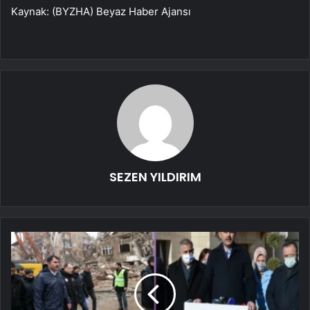
Kaynak: (BYZHA) Beyaz Haber Ajansı
SEZEN YILDIRIM