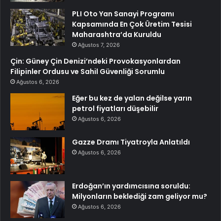
PLI Oto Yan Sanayi Programı
Kapsamında En Çok Üretim Tesisi
Maharashtra’da Kuruldu
Ağustos 7, 2026
Çin: Güney Çin Denizi’ndeki Provokasyonlardan
Filipinler Ordusu ve Sahil Güvenliği Sorumlu
Ağustos 6, 2026
Eğer bu kez de yalan değilse yarın
petrol fiyatları düşebilir
Ağustos 6, 2026
Gazze Dramı Tiyatroyla Anlatıldı
Ağustos 6, 2026
Erdoğan’ın yardımcısına soruldu:
Milyonların beklediği zam geliyor mu?
Ağustos 6, 2026