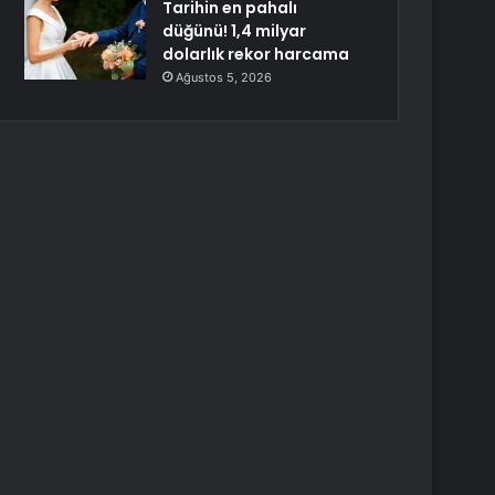
Tarihin en pahalı
düğünü! 1,4 milyar
dolarlık rekor harcama
Ağustos 5, 2026