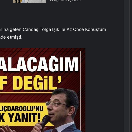
rına gelen Candaş Tolga Işık ile Az Önce Konuştum
de etmişti.