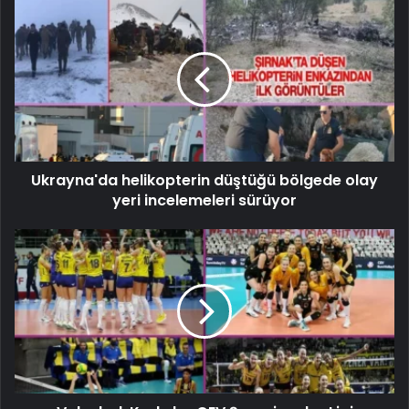
Ukrayna'da helikopterin düştüğü bölgede olay
yeri incelemeleri sürüyor