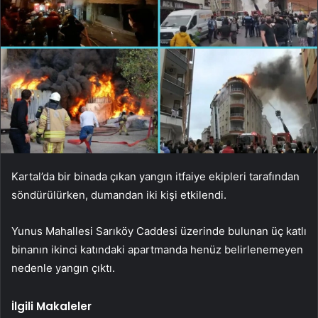
Kartal’da bir binada çıkan yangın itfaiye ekipleri tarafından
söndürülürken, dumandan iki kişi etkilendi.
Yunus Mahallesi Sarıköy Caddesi üzerinde bulunan üç katlı
binanın ikinci katındaki apartmanda henüz belirlenemeyen
nedenle yangın çıktı.
İlgili Makaleler