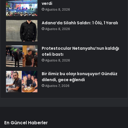
verdi
Ağustos 8, 2026
Adana’da Silahlı Saldırı: 1 Ölü, 1 Yaralı
Ağustos 8, 2026
Protestocular Netanyahu’nun kaldığı
oteli bastı
Ağustos 8, 2026
Bir ilimiz bu olayı konuşuyor! Gündüz
dilendi, gece eğlendi
Ağustos 7, 2026
En Güncel Haberler