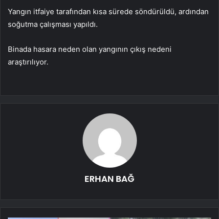
Yangın itfaiye tarafından kısa sürede söndürüldü, ardından
soğutma çalışması yapıldı.
Binada hasara neden olan yangının çıkış nedeni
araştırılıyor.
ERHAN BAĞ