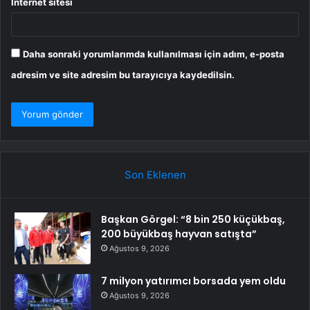
İnternet sitesi
Daha sonraki yorumlarımda kullanılması için adım, e-posta
adresim ve site adresim bu tarayıcıya kaydedilsin.
Son Eklenen
Başkan Görgel: “8 bin 250 küçükbaş,
200 büyükbaş hayvan satışta”
Ağustos 9, 2026
7 milyon yatırımcı borsada yem oldu
Ağustos 9, 2026