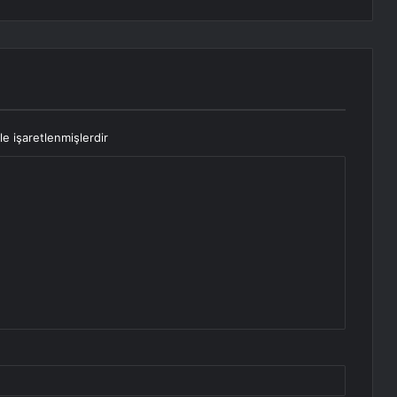
le işaretlenmişlerdir