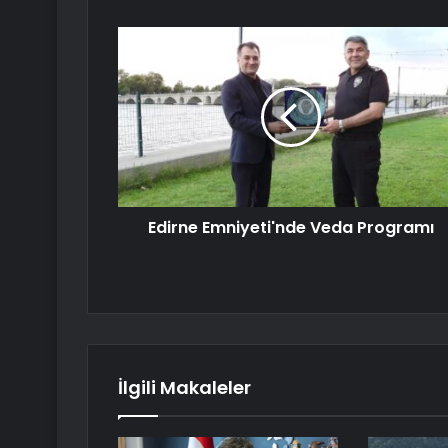
Edirne Emniyeti'nde Veda Programı
İlgili Makaleler