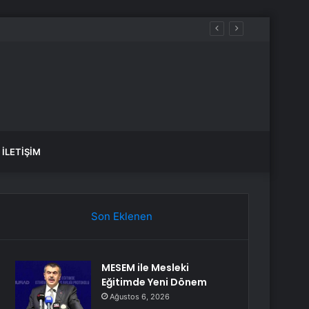
İLETIŞIM
Son Eklenen
MESEM ile Mesleki
Eğitimde Yeni Dönem
Ağustos 6, 2026