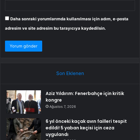
Daha sonraki yorumlarımda kullanılması için adım, e-posta
adresim ve site adresim bu tarayıcıya kaydedilsin.
Son Eklenen
Aziz Yıldırım: Fenerbahçe için kritik
kongre
Ağustos 7, 2026
6 yıl önceki kaçak avın failleri tespit
edildi! 5 yaban keçisi için ceza
uygulandı