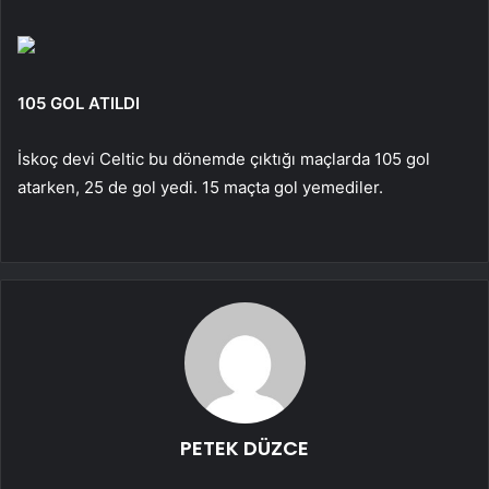
105 GOL ATILDI
İskoç devi Celtic bu dönemde çıktığı maçlarda 105 gol
atarken, 25 de gol yedi. 15 maçta gol yemediler.
PETEK DÜZCE