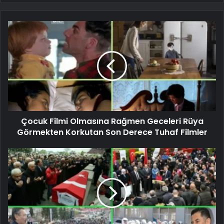
Çocuk Filmi Olmasına Rağmen Geceleri Rüya
Görmekten Korkutan Son Derece Tuhaf Filmler