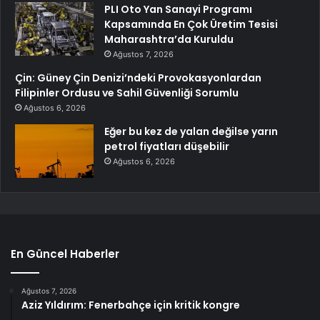
PLI Oto Yan Sanayi Programı
Kapsamında En Çok Üretim Tesisi
Maharashtra’da Kuruldu
Ağustos 7, 2026
Çin: Güney Çin Denizi’ndeki Provokasyonlardan
Filipinler Ordusu ve Sahil Güvenliği Sorumlu
Ağustos 6, 2026
Eğer bu kez de yalan değilse yarın
petrol fiyatları düşebilir
Ağustos 6, 2026
En Güncel Haberler
Ağustos 7, 2026
Aziz Yıldırım: Fenerbahçe için kritik kongre