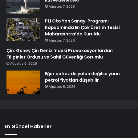
kuvvetlenecek!
Ağustos 7, 2026
PLI Oto Yan Sanayi Programı
Kapsamında En Çok Üretim Tesisi
Maharashtra’da Kuruldu
Ağustos 7, 2026
Çin: Güney Çin Denizi’ndeki Provokasyonlardan
Filipinler Ordusu ve Sahil Güvenliği Sorumlu
Ağustos 6, 2026
Eğer bu kez de yalan değilse yarın
petrol fiyatları düşebilir
Ağustos 6, 2026
En Güncel Haberler