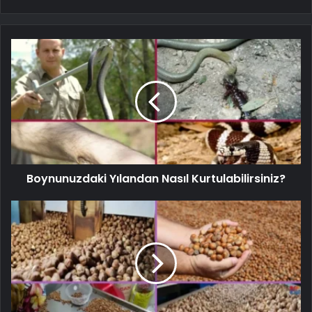
Boynunuzdaki Yılandan Nasıl Kurtulabilirsiniz?