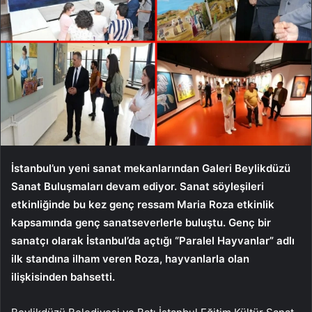
İstanbul’un yeni sanat mekanlarından Galeri Beylikdüzü
Sanat Buluşmaları devam ediyor. Sanat söyleşileri
etkinliğinde bu kez genç ressam Maria Roza etkinlik
kapsamında genç sanatseverlerle buluştu. Genç bir
sanatçı olarak İstanbul’da açtığı “Paralel Hayvanlar” adlı
ilk standına ilham veren Roza, hayvanlarla olan
ilişkisinden bahsetti.