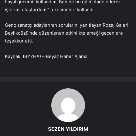
hayal gücümü kullandım. Ben de bu gücü ifade ederek
işlerimi oluşturdum.” o kelimeleri kullandı.
Genç sanatçı adaylarının sorularını yanıtlayan Roza, Galeri
Beylikdüzü’nde düzenlenen etkinlikte emeği geçenlere
teşekkür etti.
Kaynak: (BYZHA) – Beyaz Haber Ajansı
SEZEN YILDIRIM