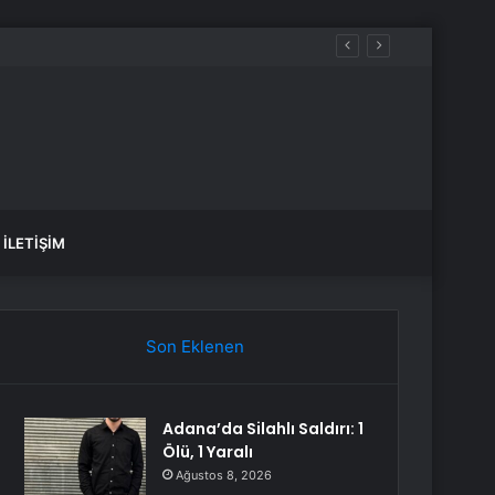
İLETIŞIM
Son Eklenen
Adana’da Silahlı Saldırı: 1
Ölü, 1 Yaralı
Ağustos 8, 2026