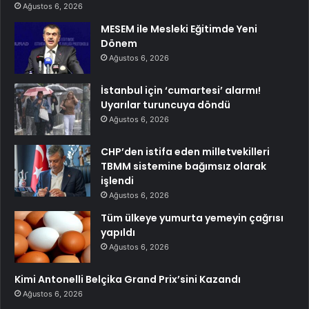
Ağustos 6, 2026
MESEM ile Mesleki Eğitimde Yeni
Dönem
Ağustos 6, 2026
İstanbul için ‘cumartesi’ alarmı!
Uyarılar turuncuya döndü
Ağustos 6, 2026
CHP’den istifa eden milletvekilleri
TBMM sistemine bağımsız olarak
işlendi
Ağustos 6, 2026
Tüm ülkeye yumurta yemeyin çağrısı
yapıldı
Ağustos 6, 2026
Kimi Antonelli Belçika Grand Prix’sini Kazandı
Ağustos 6, 2026