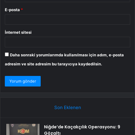
E-posta
*
İnternet sitesi
Daha sonraki yorumlarımda kullanılması için adım, e-posta
adresim ve site adresim bu tarayıcıya kaydedilsin.
Son Eklenen
Niğde’de Kaçakçılık Operasyonu: 9
Gözaltı