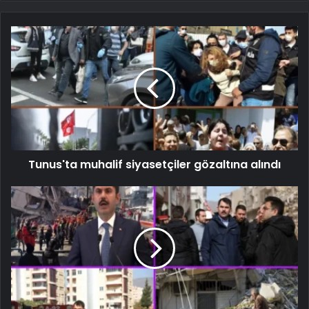
Tunus'ta muhalif siyasetçiler gözaltına alındı