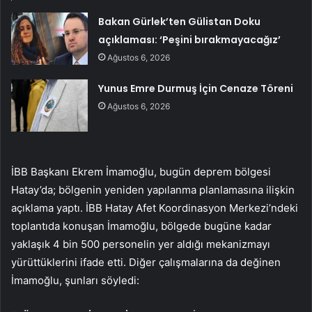
Bakan Gürlek’ten Gülistan Doku
açıklaması: ‘Peşini bırakmayacağız’
Ağustos 6, 2026
Yunus Emre Durmuş İçin Cenaze Töreni
Ağustos 6, 2026
İBB Başkanı Ekrem İmamoğlu, bugün deprem bölgesi
Hatay’da; bölgenin yeniden yapılanma planlamasına ilişkin
açıklama yaptı. İBB Hatay Afet Koordinasyon Merkezi’ndeki
toplantıda konuşan İmamoğlu, bölgede bugüne kadar
yaklaşık 4 bin 500 personelin yer aldığı mekanizmayı
yürüttüklerini ifade etti. Diğer çalışmalarına da değinen
İmamoğlu, şunları söyledi: