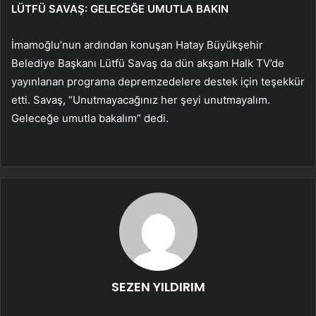
LÜTFÜ SAVAŞ: GELECEĞE UMUTLA BAKIN
İmamoğlu’nun ardından konuşan Hatay Büyükşehir
Belediye Başkanı Lütfü Savaş da dün akşam Halk TV’de
yayınlanan programa depremzedelere destek için teşekkür
etti. Savaş, “Unutmayacağınız her şeyi unutmayalım.
Geleceğe umutla bakalım” dedi.
SEZEN YILDIRIM