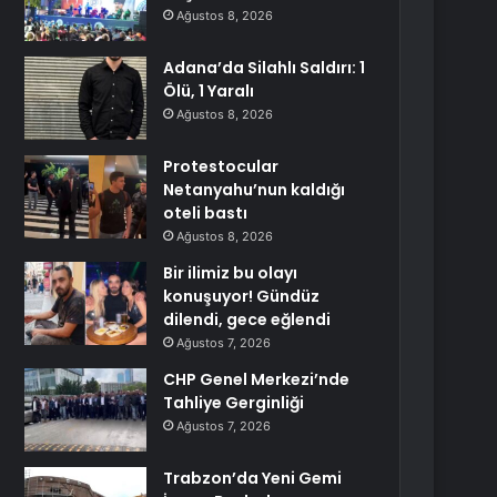
Ağustos 8, 2026
Adana’da Silahlı Saldırı: 1
Ölü, 1 Yaralı
Ağustos 8, 2026
Protestocular
Netanyahu’nun kaldığı
oteli bastı
Ağustos 8, 2026
Bir ilimiz bu olayı
konuşuyor! Gündüz
dilendi, gece eğlendi
Ağustos 7, 2026
CHP Genel Merkezi’nde
Tahliye Gerginliği
Ağustos 7, 2026
Trabzon’da Yeni Gemi