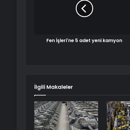
Fen İşleri'ne 5 adet yeni kamyon
İlgili Makaleler