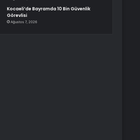
Kocaeli’de Bayramda 10 Bin Güvenlik
Görevlisi
Ağustos 7, 2026