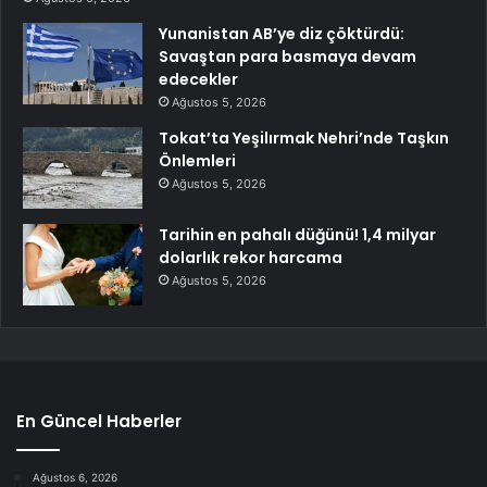
Yunanistan AB’ye diz çöktürdü:
Savaştan para basmaya devam
edecekler
Ağustos 5, 2026
Tokat’ta Yeşilırmak Nehri’nde Taşkın
Önlemleri
Ağustos 5, 2026
Tarihin en pahalı düğünü! 1,4 milyar
dolarlık rekor harcama
Ağustos 5, 2026
En Güncel Haberler
Ağustos 6, 2026