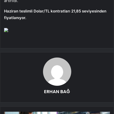
artırıldı.
Haziran teslimli Dolar/TL kontratları 21,85 seviyesinden
fiyatlanıyor.
ERHAN BAĞ