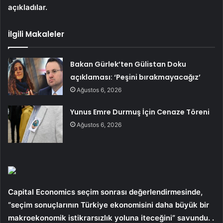
açıkladılar.
İlgili Makaleler
Bakan Gürlek’ten Gülistan Doku
açıklaması: ‘Peşini bırakmayacağız’
Ağustos 6, 2026
Yunus Emre Durmuş İçin Cenaze Töreni
Ağustos 6, 2026
Capital Economics seçim sonrası değerlendirmesinde,
“seçim sonuçlarının Türkiye ekonomisini daha büyük bir
makroekonomik istikrarsızlık yoluna iteceğini” savundu. .