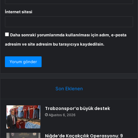
İnternet sitesi
Daha sonraki yorumlarımda kullanılması için adım, e-posta
adresim ve site adresim bu tarayıcıya kaydedilsin.
Son Eklenen
Trabzonspor’a büyük destek
Ağustos 6, 2026
Niğde’de Kaçakçılık Operasyonu: 9