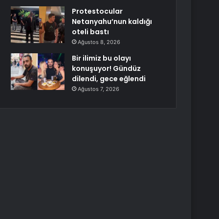
Protestocular
Netanyahu’nun kaldığı
oteli bastı
Ağustos 8, 2026
Bir ilimiz bu olayı
konuşuyor! Gündüz
dilendi, gece eğlendi
Ağustos 7, 2026