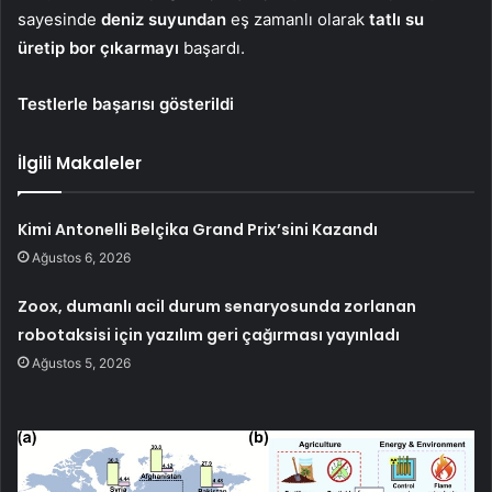
sayesinde
deniz suyundan
eş zamanlı olarak
tatlı su
üretip bor çıkarmayı
başardı.
Testlerle başarısı gösterildi
İlgili Makaleler
Kimi Antonelli Belçika Grand Prix’sini Kazandı
Ağustos 6, 2026
Zoox, dumanlı acil durum senaryosunda zorlanan
robotaksisi için yazılım geri çağırması yayınladı
Ağustos 5, 2026