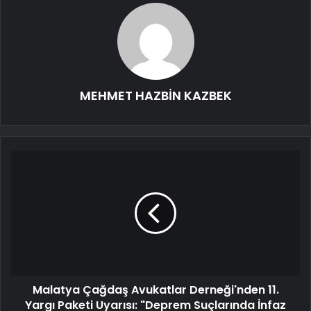
MEHMET HAZBİN KAZBEK
Malatya Çağdaş Avukatlar Derneği'nden 11.
Yargı Paketi Uyarısı: "Deprem Suçlarında İnfaz