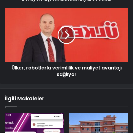
Ülker, robotlarla verimlilik ve maliyet avantajı
sağlıyor
İlgili Makaleler