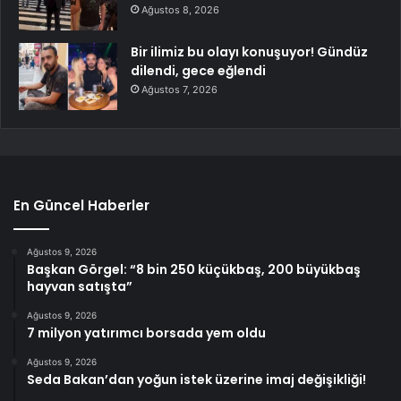
Ağustos 8, 2026
Bir ilimiz bu olayı konuşuyor! Gündüz
dilendi, gece eğlendi
Ağustos 7, 2026
En Güncel Haberler
Ağustos 9, 2026
Başkan Görgel: “8 bin 250 küçükbaş, 200 büyükbaş
hayvan satışta”
Ağustos 9, 2026
7 milyon yatırımcı borsada yem oldu
Ağustos 9, 2026
Seda Bakan’dan yoğun istek üzerine imaj değişikliği!