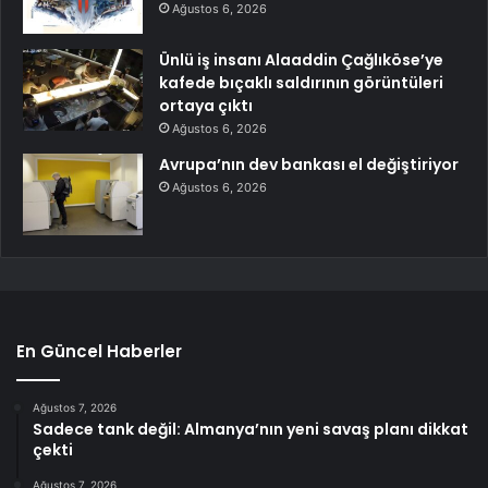
Ağustos 6, 2026
Ünlü iş insanı Alaaddin Çağlıköse’ye
kafede bıçaklı saldırının görüntüleri
ortaya çıktı
Ağustos 6, 2026
Avrupa’nın dev bankası el değiştiriyor
Ağustos 6, 2026
En Güncel Haberler
Ağustos 7, 2026
Sadece tank değil: Almanya’nın yeni savaş planı dikkat
çekti
Ağustos 7, 2026