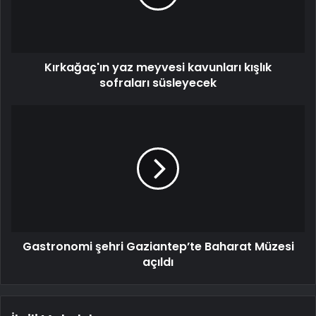
Kırkağaç'ın yaz meyvesi kavunları kışlık
sofraları süsleyecek
Gastronomi şehri Gaziantep’te Baharat Müzesi
açıldı