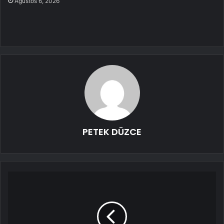
Ağustos 6, 2026
PETEK DÜZCE