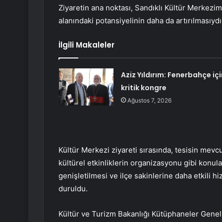
Ziyaretin ana noktası, Sandıklı Kültür Merkezimi
alanındaki potansiyelinin daha da artırılmasıydı
İlgili Makaleler
Aziz Yıldırım: Fenerbahçe içi
kritik kongre
Ağustos 7, 2026
Kültür Merkezi ziyareti sırasında, tesisin mev
kültürel etkinliklerin organizasyonu gibi konula
genişletilmesi ve ilçe sakinlerine daha etkili 
duruldu.
Kültür ve Turizm Bakanlığı Kütüphaneler Genel