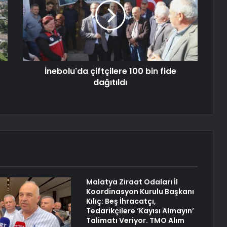
İnebolu'da çiftçilere 100 bin fide
dağıtıldı
Malatya Ziraat Odaları İl
Koordinasyon Kurulu Başkanı
Kılıç: Beş İhracatçı,
Tedarikçilere ‘Kayısı Almayın’
Talimatı Veriyor. TMO Alım