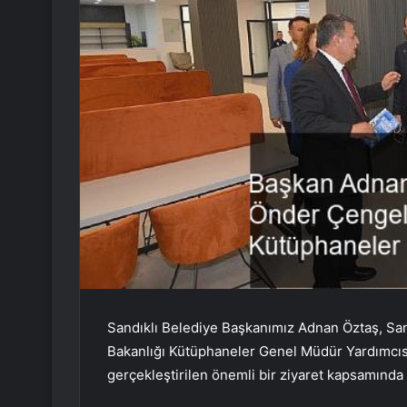
Sandıklı Belediye Başkanımız Adnan Öztaş, Sa
Bakanlığı Kütüphaneler Genel Müdür Yardımcıs
gerçekleştirilen önemli bir ziyaret kapsamınd