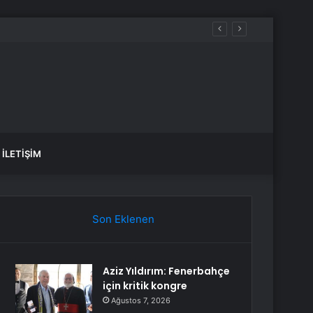
İLETIŞIM
Son Eklenen
Aziz Yıldırım: Fenerbahçe
için kritik kongre
Ağustos 7, 2026