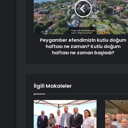
Peygamber efendimizin kutlu doğum
haftası ne zaman? Kutlu doğum
haftası ne zaman başladı?
İlgili Makaleler