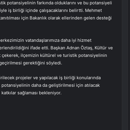
stik potansiyelinin farkında olduklarını ve bu potansiyeli
le iş birliği içinde çalışacaklarını belirtti. Mehmet
anıtılması için Bakanlık olarak ellerinden gelen desteği
erkezimizin vatandaşlarımıza daha iyi hizmet
rlendirildiğini ifade etti. Başkan Adnan Öztaş, Kültür ve
 çekerek, ilçemizin kültürel ve turistik potansiyelinin
geçirilmesi gerektiğini söyledi.
rilecek projeler ve yapılacak iş birliği konularında
k potansiyelinin daha da geliştirilmesi için atılacak
katkılar sağlaması bekleniyor.