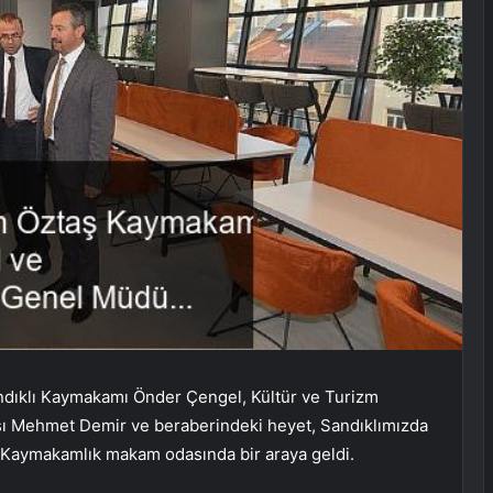
ndıklı Kaymakamı Önder Çengel, Kültür ve Turizm
ı Mehmet Demir ve beraberindeki heyet, Sandıklımızda
a Kaymakamlık makam odasında bir araya geldi.