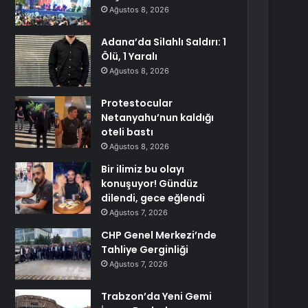
Ağustos 8, 2026
Adana’da Silahlı Saldırı: 1
Ölü, 1 Yaralı
Ağustos 8, 2026
Protestocular
Netanyahu’nun kaldığı
oteli bastı
Ağustos 8, 2026
Bir ilimiz bu olayı
konuşuyor! Gündüz
dilendi, gece eğlendi
Ağustos 7, 2026
CHP Genel Merkezi’nde
Tahliye Gerginliği
Ağustos 7, 2026
Trabzon’da Yeni Gemi