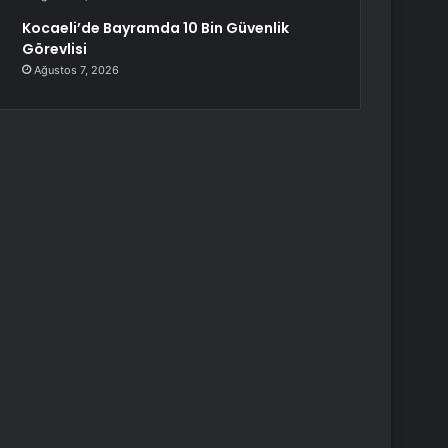
Kocaeli’de Bayramda 10 Bin Güvenlik
Görevlisi
Ağustos 7, 2026