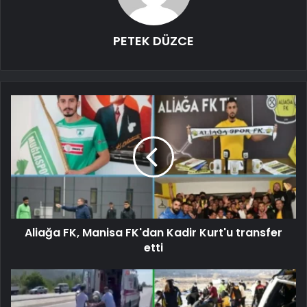
PETEK DÜZCE
Aliağa FK, Manisa FK'dan Kadir Kurt'u transfer
etti