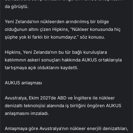
da görüştü.
Yeni Zelanda’nın nükleerden arındırılmış bir bölge
olduğunun altını çizen Hipkins, “Nükleer konusunda hiç
şüphe yok ki farklı bir konumdayız.” söz konusu.
Hipkins, Yeni Zelanda’nın bu tür bağlı kuruluşlara
katılımının askeri sonuçları hakkında AUKUS ortaklarıyla
tartışmaya açık olduklarını kaydetti.
AUKUS anlaşması
Avustralya, Ekim 2021’de ABD ve İngiltere ile nükleer
denizaltı teknolojisi alanında iş birliğini öngören AUKUS
anlaşmasını imzaladı.
Anlaşmaya göre Avustralya’nın nükleer enerjili denizaltıları,