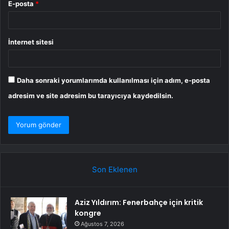
E-posta
*
İnternet sitesi
Daha sonraki yorumlarımda kullanılması için adım, e-posta
adresim ve site adresim bu tarayıcıya kaydedilsin.
Son Eklenen
Aziz Yıldırım: Fenerbahçe için kritik
kongre
Ağustos 7, 2026