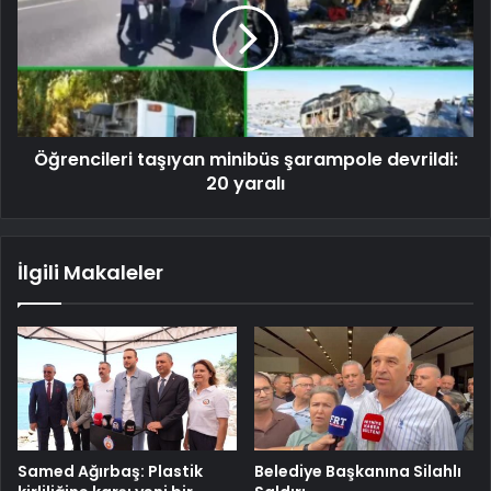
Öğrencileri taşıyan minibüs şarampole devrildi:
20 yaralı
İlgili Makaleler
Samed Ağırbaş: Plastik
Belediye Başkanına Silahlı