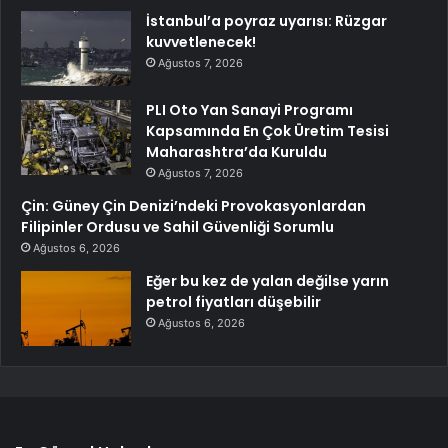
İstanbul’a poyraz uyarısı: Rüzgar
kuvvetlenecek!
Ağustos 7, 2026
PLI Oto Yan Sanayi Programı
Kapsamında En Çok Üretim Tesisi
Maharashtra’da Kuruldu
Ağustos 7, 2026
Çin: Güney Çin Denizi’ndeki Provokasyonlardan
Filipinler Ordusu ve Sahil Güvenliği Sorumlu
Ağustos 6, 2026
Eğer bu kez de yalan değilse yarın
petrol fiyatları düşebilir
Ağustos 6, 2026