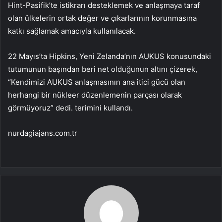
Hint-Pasifik’te istikrarı desteklemek ve anlaşmaya taraf
olan ülkelerin ortak değer ve çıkarlarının korunmasına
katkı sağlamak amacıyla kullanılacak.
22 Mayıs’ta Hipkins, Yeni Zelanda’nın AUKUS konusundaki
tutumunun başından beri net olduğunun altını çizerek,
“Kendimizi AUKUS anlaşmasının ana itici gücü olan
herhangi bir nükleer düzenlemenin parçası olarak
görmüyoruz” dedi. terimini kullandı.
nurdagiajans.com.tr