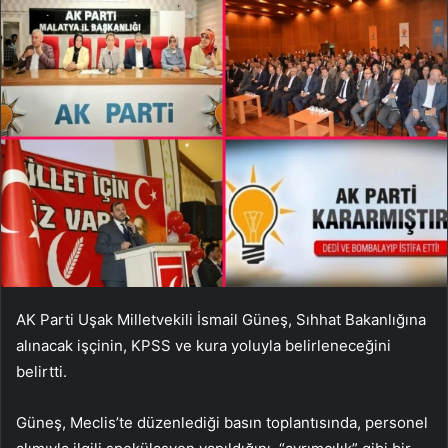
AK Parti Uşak Milletvekili İsmail Güneş, Sıhhat Bakanlığına
alınacak işçinin, KPSS ve kura yoluyla belirleneceğini
belirtti.
Güneş, Meclis’te düzenlediği basın toplantısında, personel