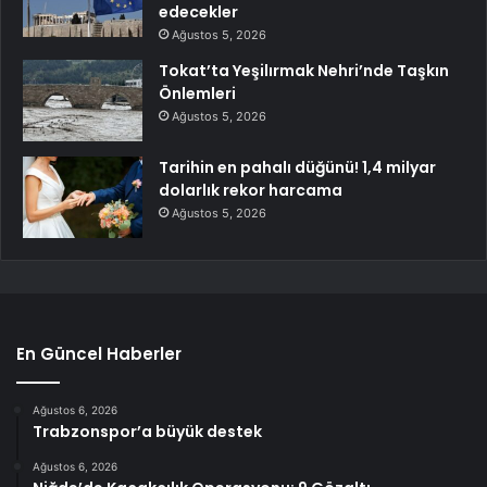
edecekler
Ağustos 5, 2026
Tokat’ta Yeşilırmak Nehri’nde Taşkın
Önlemleri
Ağustos 5, 2026
Tarihin en pahalı düğünü! 1,4 milyar
dolarlık rekor harcama
Ağustos 5, 2026
En Güncel Haberler
Ağustos 6, 2026
Trabzonspor’a büyük destek
Ağustos 6, 2026