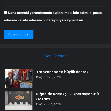
Daha sonraki yorumlarımda kullanılması için adım, e-posta
adresim ve site adresim bu tarayıcıya kaydedilsin.
Son Eklenen
Trabzonspor’a büyük destek
Ağustos 6, 2026
Niğde’de Kaçakçılık Operasyonu: 9
Gözaltı
Ağustos 6, 2026