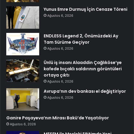
Yunus Emre Durmuş İçin Cenaze Töreni
Ağustos 6, 2026
ENDLESS Legend 2, Önümüzdeki Ay
Tam Sürüme Geçiyor
Ağustos 6, 2026
Ünlü iş insanı Alaaddin Çağlıköse’ye
kafede bıçaklı saldırının görüntüleri
ortaya çıktı
Ağustos 6, 2026
Avrupa’nın dev bankası el değiştiriyor
Ağustos 6, 2026
Ganire Paşayeva’nın Mirası Bakü’de Yaşatılıyor
Ağustos 6, 2026