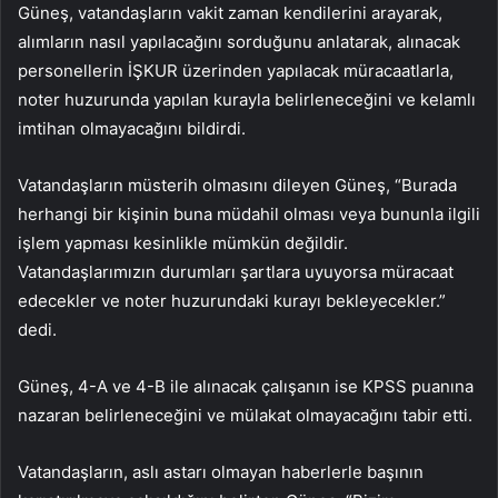
Güneş, vatandaşların vakit zaman kendilerini arayarak,
alımların nasıl yapılacağını sorduğunu anlatarak, alınacak
personellerin İŞKUR üzerinden yapılacak müracaatlarla,
noter huzurunda yapılan kurayla belirleneceğini ve kelamlı
imtihan olmayacağını bildirdi.
Vatandaşların müsterih olmasını dileyen Güneş, “Burada
herhangi bir kişinin buna müdahil olması veya bununla ilgili
işlem yapması kesinlikle mümkün değildir.
Vatandaşlarımızın durumları şartlara uyuyorsa müracaat
edecekler ve noter huzurundaki kurayı bekleyecekler.”
dedi.
Güneş, 4-A ve 4-B ile alınacak çalışanın ise KPSS puanına
nazaran belirleneceğini ve mülakat olmayacağını tabir etti.
Vatandaşların, aslı astarı olmayan haberlerle başının