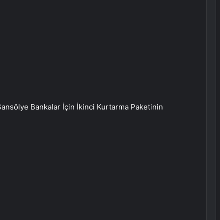
ansölye Bankalar İçin İkinci Kurtarma Paketinin