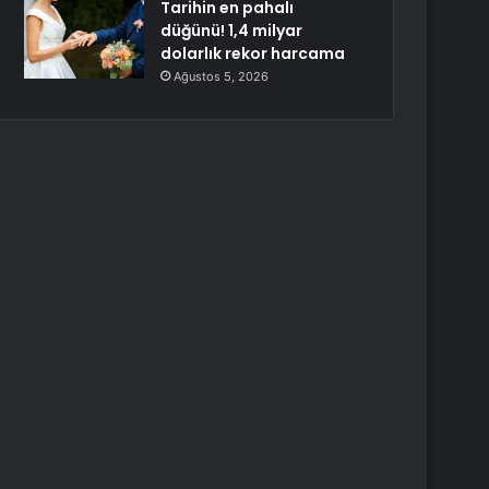
Tarihin en pahalı
düğünü! 1,4 milyar
dolarlık rekor harcama
Ağustos 5, 2026